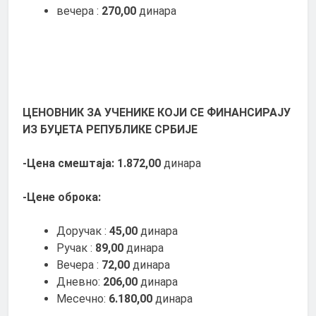
вечера :
270,00
динара
ЦЕНОВНИК
ЗА УЧЕНИКЕ КОЈИ СЕ ФИНАНСИРАЈУ
ИЗ БУЏЕТА РЕПУБЛИКЕ СРБИЈЕ
-Цена смештаја:
1.
872
,00
динара
-Цене оброка:
Доручак :
45
,00
динара
Ручак :
89,00
динара
Вечера :
72,00
динара
Дневно:
206,00
динара
Месечно:
6.180,00
динара