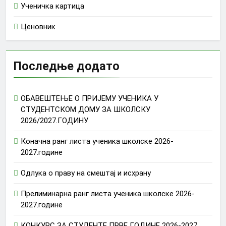
Ученичка картица
Ценовник
Последње додато
ОБАВЕШТЕЊЕ О ПРИЈЕМУ УЧЕНИКА У
СТУДЕНТСКОМ ДОМУ ЗА ШКОЛСКУ
2026/2027.ГОДИНУ
Коначна ранг листа ученика школске 2026-
2027.године
Одлука о праву на смештај и исхрану
Прелиминарна ранг листа ученика школске 2026-
2027.године
КОНКУРС ЗА СТУДЕНТЕ ПРВЕ ГОДИНЕ 2026-2027