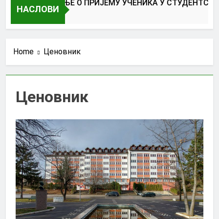
ОБАВЕШТЕЊЕ О ПРИЈЕМУ УЧЕНИКА У СТУДЕНТСКОМ 
НАСЛОВИ
3 Дана Ago
Home
Ценовник
Ценовник