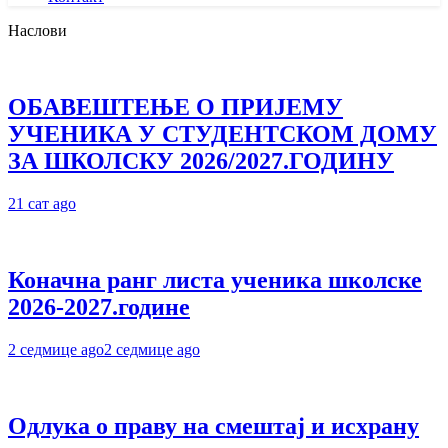
Наслови
ОБАВЕШТЕЊЕ О ПРИЈЕМУ
УЧЕНИКА У СТУДЕНТСКОМ ДОМУ
ЗА ШКОЛСКУ 2026/2027.ГОДИНУ
21 сат ago
Коначна ранг листа ученика школске
2026-2027.године
2 седмице ago
2 седмице ago
Одлука о праву на смештај и исхрану