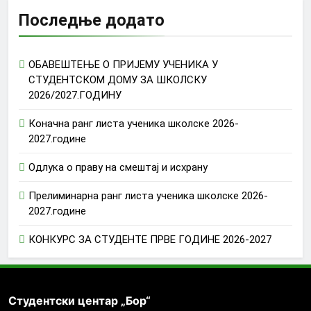
Последње додато
ОБАВЕШТЕЊЕ О ПРИЈЕМУ УЧЕНИКА У
СТУДЕНТСКОМ ДОМУ ЗА ШКОЛСКУ
2026/2027.ГОДИНУ
Коначна ранг листа ученика школске 2026-
2027.године
Одлука о праву на смештај и исхрану
Прелиминарна ранг листа ученика школске 2026-
2027.године
КОНКУРС ЗА СТУДЕНТЕ ПРВЕ ГОДИНЕ 2026-2027
Студентски центар „Бор“