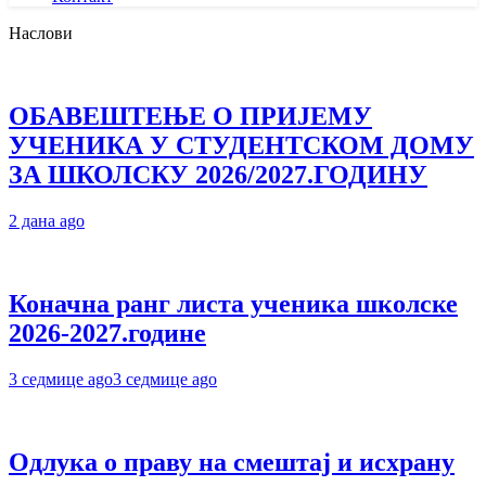
Наслови
ОБАВЕШТЕЊЕ О ПРИЈЕМУ
УЧЕНИКА У СТУДЕНТСКОМ ДОМУ
ЗА ШКОЛСКУ 2026/2027.ГОДИНУ
2 дана ago
Коначна ранг листа ученика школске
2026-2027.године
3 седмице ago
3 седмице ago
Одлука о праву на смештај и исхрану