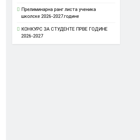
Прелиминарна ранг листа ученика
школске 2026-2027.године
КОНКУРС ЗА СТУДЕНТЕ ПРВЕ ГОДИНЕ
2026-2027