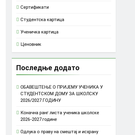
Сертификати
Студентска картица
Ученичка картица
Ценовник
Последње додато
ОБАВЕШТЕЊЕ О ПРИЈЕМУ УЧЕНИКА У
СТУДЕНТСКОМ ДОМУ ЗА ШКОЛСКУ
2026/2027.ГОДИНУ
Коначна ранг листа ученика школске
2026-2027.године
Одлука о праву на смештај и исхрану