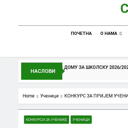
С
O НАМА
ПОЧЕТНА
СТУДЕНТСКОМ ДОМУ ЗА ШКОЛСКУ 2026/2027.ГОДИНУ
НАСЛОВИ
Home
Ученици
КОНКУРС ЗА ПРИЈЕМ УЧЕНИ
КОНКУРСИ ЗА УЧЕНИКЕ
УЧЕНИЦИ