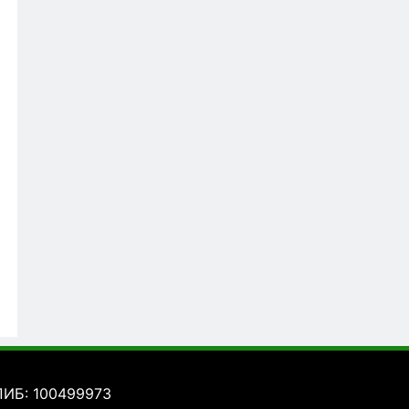
ПИБ: 100499973