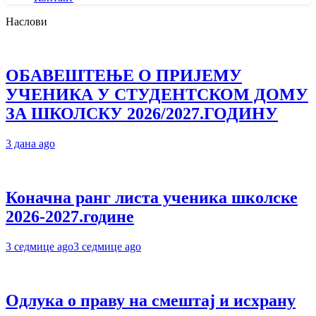
Наслови
ОБАВЕШТЕЊЕ О ПРИЈЕМУ
УЧЕНИКА У СТУДЕНТСКОМ ДОМУ
ЗА ШКОЛСКУ 2026/2027.ГОДИНУ
3 дана ago
Коначна ранг листа ученика школске
2026-2027.године
3 седмице ago
3 седмице ago
Одлука о праву на смештај и исхрану